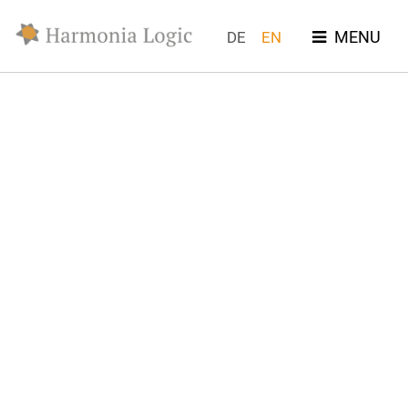
MENU
DE
EN